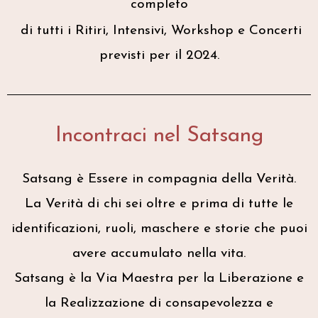
completo
di tutti i Ritiri, Intensivi, Workshop e Concerti
previsti per il 2024.
Incontraci nel Satsang
Satsang è Essere in compagnia della Verità.
La Verità di chi sei oltre e prima di tutte le
identificazioni, ruoli, maschere e storie che puoi
avere accumulato nella vita.
Satsang è la Via Maestra per la Liberazione e
la Realizzazione di consapevolezza e