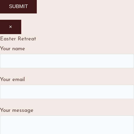
×
Easter Retreat
Your name
Your email
Your message