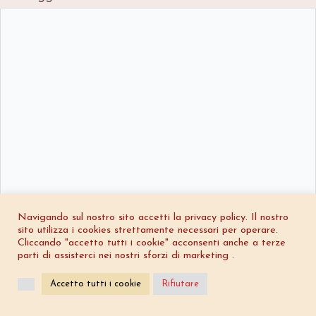
Navigando sul nostro sito accetti la privacy policy. Il nostro
sito utilizza i cookies strettamente necessari per operare.
Cliccando "accetto tutti i cookie" acconsenti anche a terze
parti di assisterci nei nostri sforzi di marketing .
Accetto tutti i cookie
Rifiutare