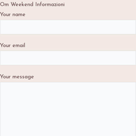
Om Weekend Informazioni
Your name
Your email
Your message