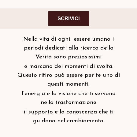
SCRIVICI
Nella vita di ogni essere umano i
periodi dedicati alla ricerca della
Verità sono preziosissimi
e marcano dei momenti di svolta.
Questo ritiro può essere per te uno di
questi momenti,
l’energia e la visione che ti servono
nella trasformazione
il supporto e la conoscenza che ti
guidano nel cambiamento.