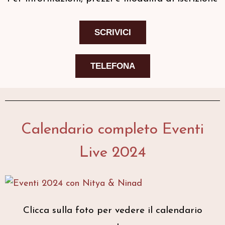
SCRIVICI
TELEFONA
Calendario completo Eventi
Live 2024
Clicca sulla foto per vedere il calendario