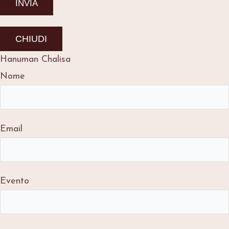
CHIUDI
Hanuman Chalisa
Nome
Email
Evento