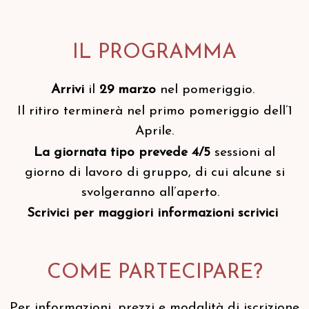
IL PROGRAMMA
Arrivi
il
29 marzo
nel pomeriggio.
Il ritiro terminerà nel primo pomeriggio dell’1
Aprile.
La giornata tipo prevede 4/5
sessioni al
giorno di lavoro di gruppo, di cui alcune si
svolgeranno all’aperto.
Scrivici per maggiori informazioni scrivici
COME PARTECIPARE?
Per informazioni, prezzi e modalità di iscrizione