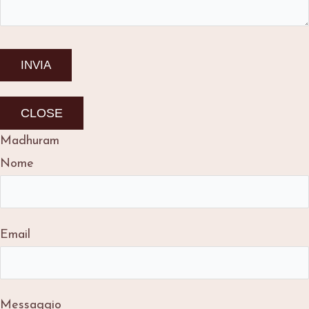
CLOSE
Madhuram
Nome
Email
Messaggio