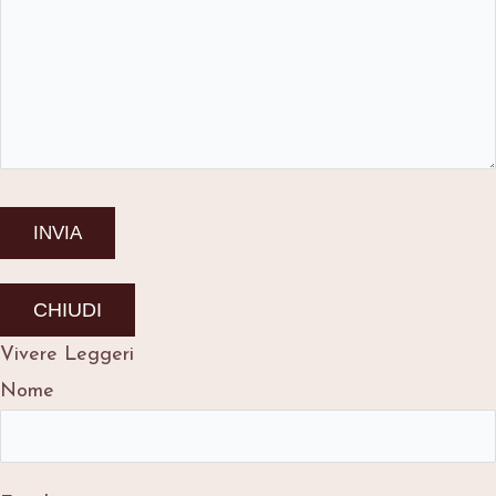
CHIUDI
Vivere Leggeri
Nome