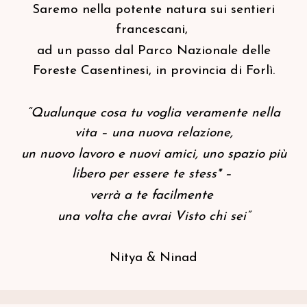
Saremo nella potente natura sui sentieri
francescani,
ad un passo dal Parco Nazionale delle
Foreste Casentinesi, in provincia di Forlì.
“Qualunque cosa tu voglia veramente nella
vita – una nuova relazione,
un nuovo lavoro e nuovi amici, uno spazio più
libero per essere te stess*
–
verrà a te facilmente
una volta che avrai Visto chi sei”
Nitya & Ninad