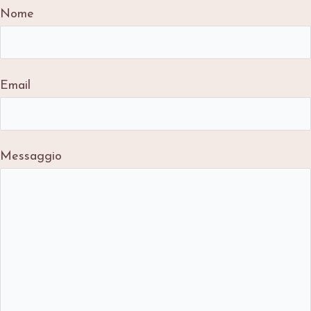
Nome
Email
Messaggio