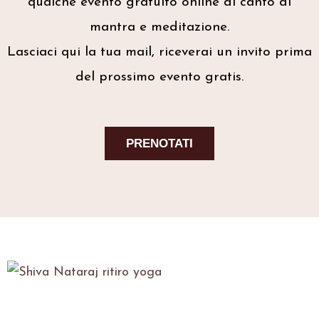
qualche evento gratuito online di canto di
mantra e meditazione.
Lasciaci qui la tua mail, riceverai un invito prima
del prossimo evento gratis.
PRENOTATI