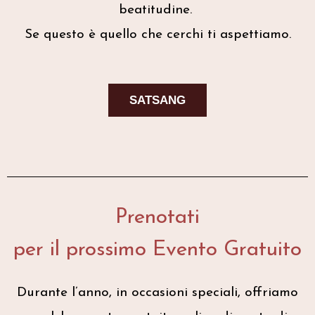
beatitudine.
Se questo è quello che cerchi ti aspettiamo.
SATSANG
Prenotati
per il prossimo Evento Gratuito
Durante l’anno, in occasioni speciali, offriamo