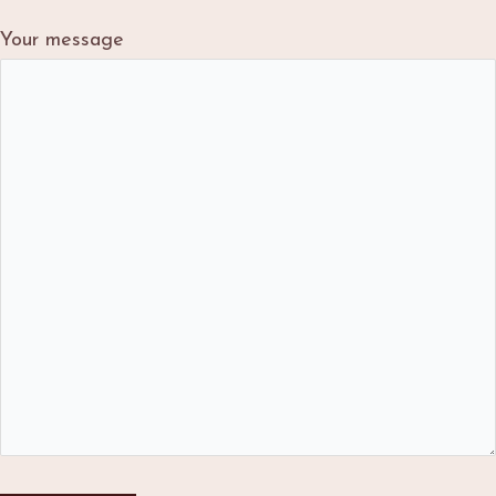
Your message