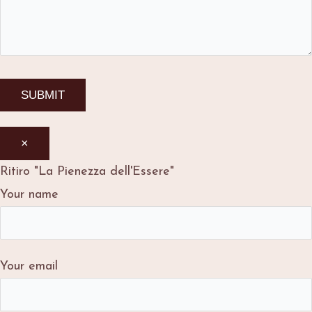
×
Ritiro "La Pienezza dell'Essere"
Your name
Your email