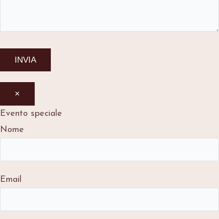
×
Evento speciale
Nome
Email