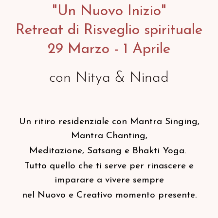
"Un Nuovo Inizio"
Retreat di Risveglio spirituale
29 Marzo - 1 Aprile
con Nitya & Ninad
Un ritiro residenziale con Mantra Singing,
Mantra Chanting,
Meditazione, Satsang e Bhakti Yoga.
Tutto quello che ti serve per rinascere e
imparare a vivere sempre
nel Nuovo e Creativo momento presente.