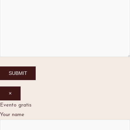
×
Evento gratis
Your name