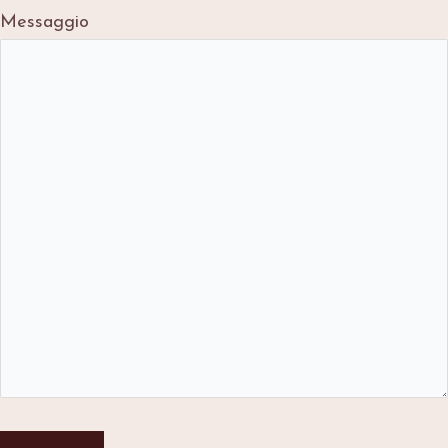
Messaggio