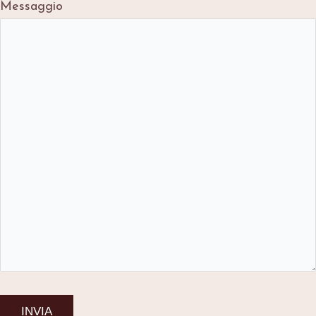
Messaggio