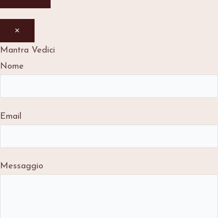
×
Mantra Vedici
Nome
Email
Messaggio