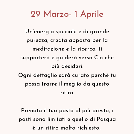
29 Marzo- 1 Aprile
Un’energia speciale e di grande
purezza, creata apposta per la
meditazione e la ricerca, ti
supporterà e guiderà verso Ciò che
più desideri.
Ogni dettaglio sarà curato perchè tu
possa trarre il meglio da questo
ritiro.
Prenota il tuo posto al più presto, i
posti sono limitati e quello di Pasqua
è un ritiro molto richiesto.