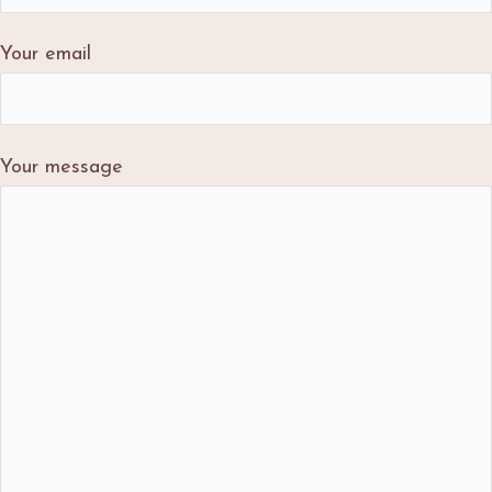
Your email
Your message