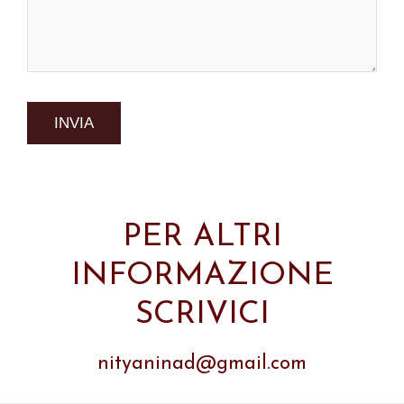
PER ALTRI
INFORMAZIONE
SCRIVICI
nityaninad@gmail.com