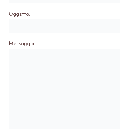
Oggetto:
Messaggio: