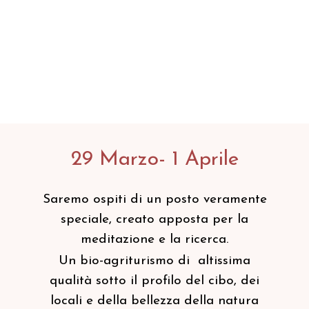
29 Marzo- 1 Aprile
Saremo ospiti di un posto veramente
speciale, creato apposta per la
meditazione e la ricerca.
Un bio-agriturismo di altissima
qualità sotto il profilo del cibo, dei
locali e della bellezza della natura