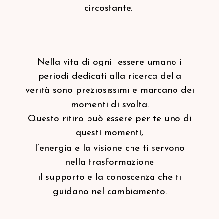
circostante.
Nella vita di ogni essere umano i
periodi dedicati alla ricerca della
verità sono preziosissimi e marcano dei
momenti di svolta.
Questo ritiro può essere per te uno di
questi momenti,
l’energia e la visione che ti servono
nella trasformazione
il supporto e la conoscenza che ti
guidano nel cambiamento.