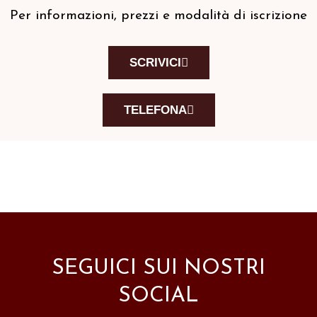
Per informazioni, prezzi e modalità di iscrizione
SCRIVICI
TELEFONA
SEGUICI SUI NOSTRI
SOCIAL