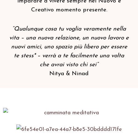
imparare a vivere sempre nel Nuovo e
Creativo momento presente.
“Qualunque cosa tu voglia veramente nella
vita – una nuova relazione, un nuovo lavoro e
nuovi amici, uno spazio più libero per essere
te stess* – verrà a te facilmente una volta
che avrai visto chi sei”
Nitya & Ninad