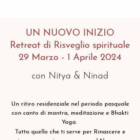
UN NUOVO INIZIO
Retreat di Risveglio spirituale
29 Marzo - 1 Aprile 2024
con Nitya & Ninad
Un ritiro residenziale nel periodo pasquale
con canto di mantra, meditazione e Bhakti
Yoga.
Tutto quello che ti serve per Rinascere e