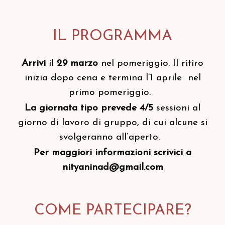
IL PROGRAMMA
Arrivi
il
29 marzo
nel pomeriggio. Il ritiro
inizia dopo cena e termina l’1 aprile nel
primo pomeriggio.
La giornata tipo prevede 4/5
sessioni al
giorno di lavoro di gruppo, di cui alcune si
svolgeranno all’aperto.
Per maggiori informazioni scrivici a
nityaninad@gmail.com
COME PARTECIPARE?